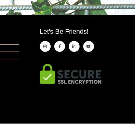
Let's Be Friends!