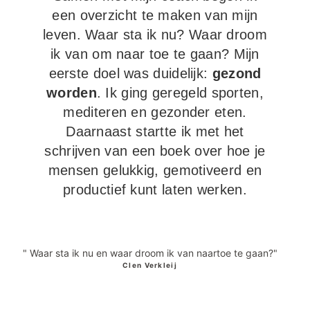
een overzicht te maken van mijn
leven. Waar sta ik nu? Waar droom
ik van om naar toe te gaan? Mijn
eerste doel was duidelijk:
gezond
worden
. Ik ging geregeld sporten,
mediteren en gezonder eten.
Daarnaast startte ik met het
schrijven van een boek over hoe je
mensen gelukkig, gemotiveerd en
productief kunt laten werken.
" Waar sta ik nu en waar droom ik van naartoe te gaan?"
Clen Verkleij