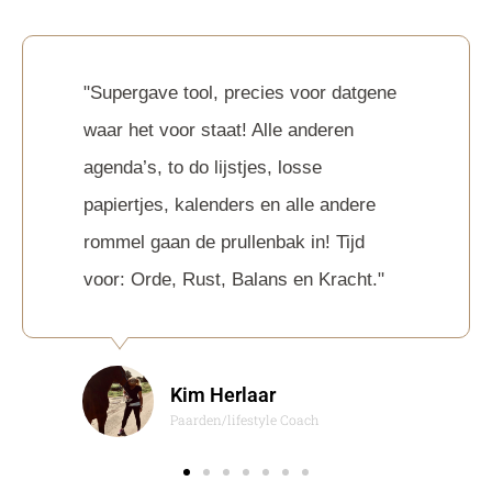
"Supergave tool, precies voor datgene
waar het voor staat! Alle anderen
agenda’s, to do lijstjes, losse
papiertjes, kalenders en alle andere
rommel gaan de prullenbak in! Tijd
voor: Orde, Rust, Balans en Kracht."
Kim Herlaar
Paarden/lifestyle Coach