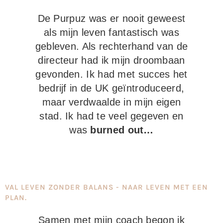
De Purpuz was er nooit geweest
als mijn leven fantastisch was
gebleven. Als rechterhand van de
directeur had ik mijn droombaan
gevonden. Ik had met succes het
bedrijf in de UK geïntroduceerd,
maar verdwaalde in mijn eigen
stad. Ik had te veel gegeven en
was
burned out…
VAL LEVEN ZONDER BALANS - NAAR LEVEN MET EEN
PLAN.
Samen met mijn coach begon ik