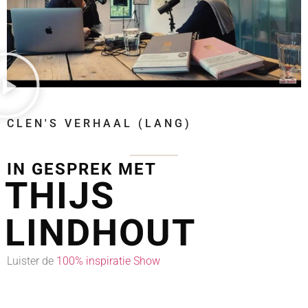
CLEN'S VERHAAL (LANG)
IN GESPREK MET
THIJS
LINDHOUT
Luister de
100% inspiratie Show