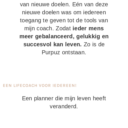
van nieuwe doelen. Eén van deze
nieuwe doelen was om iedereen
toegang te geven tot de tools van
mijn coach. Zodat
ieder mens
meer gebalanceerd, gelukkig en
succesvol kan leven.
Zo is de
Purpuz ontstaan.
EEN LIFECOACH VOOR IEDEREEN!
Een planner die mijn leven heeft
veranderd.