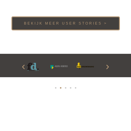
BEKIJK MEER USER STORIES >