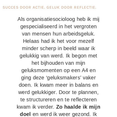
SUCCES DOOR ACTIE. GELUK DOOR REFLECTIE.
Als organisatiesocioloog heb ik mij
gespecialiseerd in het vergroten
van mensen hun arbeidsgeluk.
Helaas had ik het voor mezelf
minder scherp in beeld waar ik
gelukkig van werd. Ik begon met
het bijhouden van mijn
geluksmomenten op een A4 en
ging deze ‘geluksmakers’ vaker
doen. Ik kwam meer in balans en
werd gelukkiger. Door te plannen,
te structureren en te reflecteren
kwam ik verder.
Zo haalde ik mijn
doel
en werd ik weer gezond. Ik