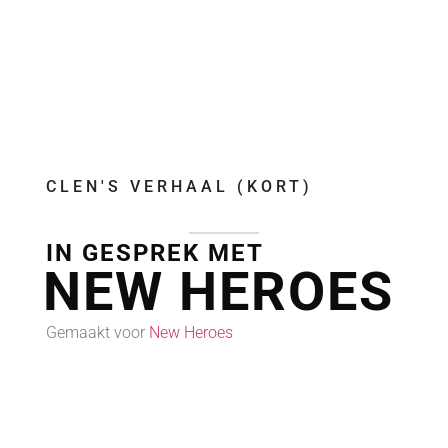
CLEN'S VERHAAL (KORT)
IN GESPREK MET
NEW HEROES
Gemaakt voor
New Heroes