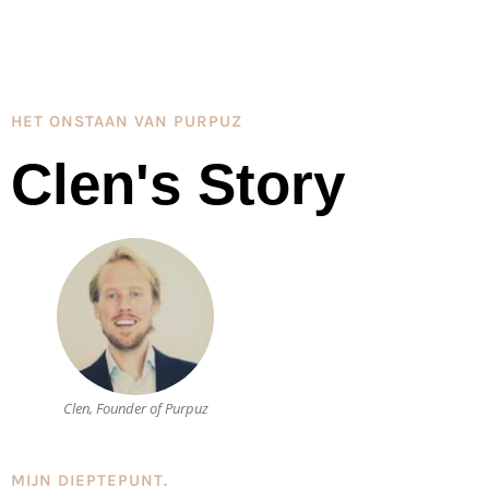
HET ONSTAAN VAN PURPUZ
Clen's Story
Clen, Founder of Purpuz
MIJN DIEPTEPUNT.