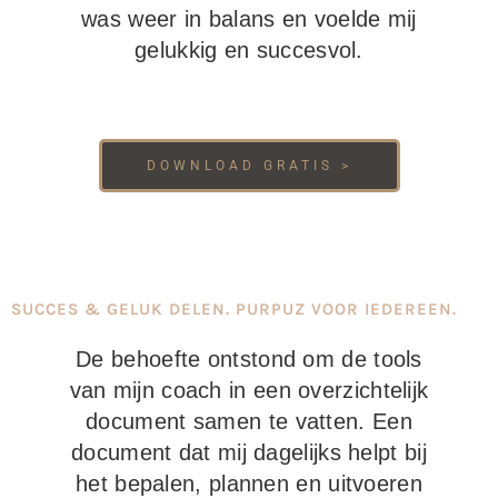
was weer in balans en voelde mij
gelukkig en succesvol.
DOWNLOAD GRATIS >
SUCCES & GELUK DELEN. PURPUZ VOOR IEDEREEN.
De behoefte ontstond om de tools
van mijn coach in een overzichtelijk
document samen te vatten. Een
document dat mij dagelijks helpt bij
het bepalen, plannen en uitvoeren