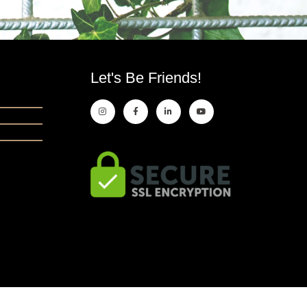
Let's Be Friends!