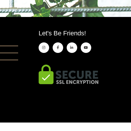
Let's Be Friends!