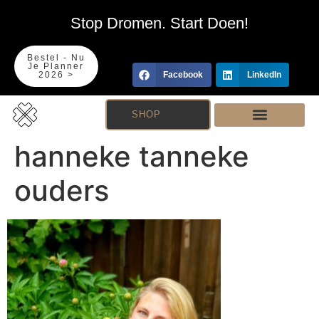
Stop Dromen. Start Doen!
Bestel - Nu
Je Planner
2026 >
Facebook
LinkedIn
SHOP
hanneke tanneke
ouders