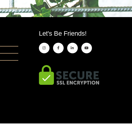
Let's Be Friends!