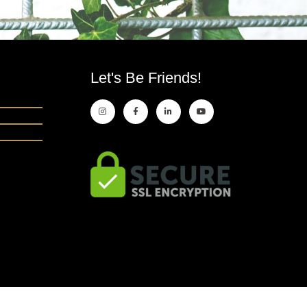
Let's Be Friends!