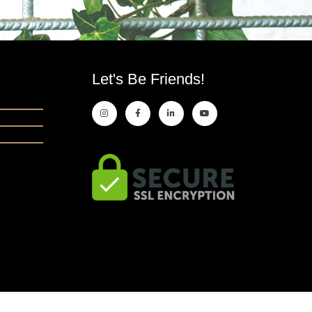
Let's Be Friends!