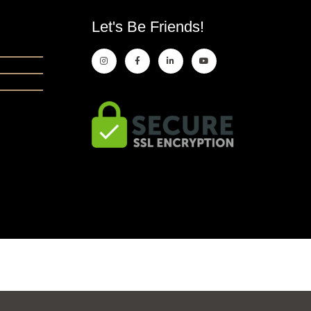
Let's Be Friends!