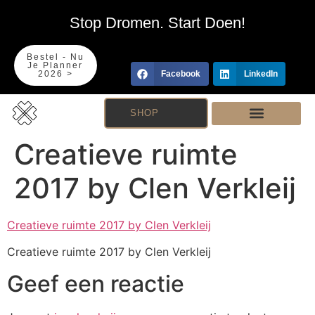
Stop Dromen. Start Doen!
Bestel - Nu
Je Planner
2026 >
Facebook
LinkedIn
SHOP
Creatieve ruimte
2017 by Clen Verkleij
Creatieve ruimte 2017 by Clen Verkleij
Creatieve ruimte 2017 by Clen Verkleij
Geef een reactie