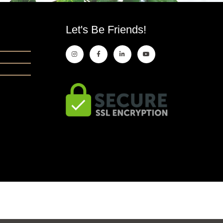
Let's Be Friends!