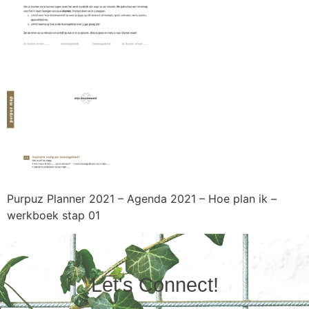
Purpuz Planner 2021 – Agenda 2021 – Hoe plan ik –
werkboek stap 01
Let's Connect!