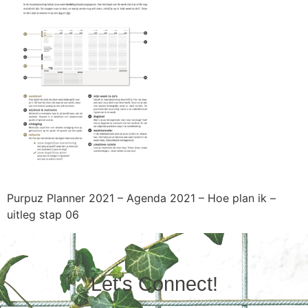
Purpuz Planner 2021 – Agenda 2021 – Hoe plan ik –
uitleg stap 06
Let's Connect!