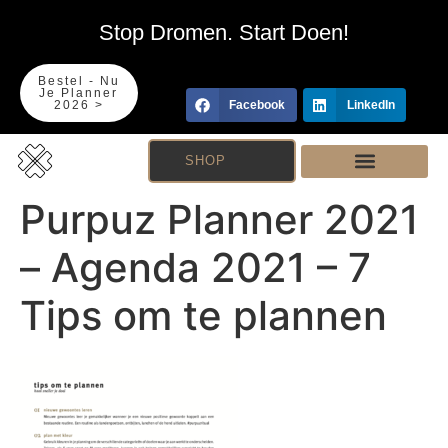
Stop Dromen. Start Doen!
Bestel - Nu
Je Planner
2026 >
Facebook
LinkedIn
SHOP
Purpuz Planner 2021
– Agenda 2021 – 7
Tips om te plannen