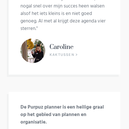
nogal snel over mijn succes heen walsen
alsof het iets kleins is en niet goed
genoeg. Al met al krijgt deze agenda vier
sterren."
Caroline
KAKTUSSEN >
De Purpuz planner is een heilige graal
op het gebied van plannen en
organisatie.