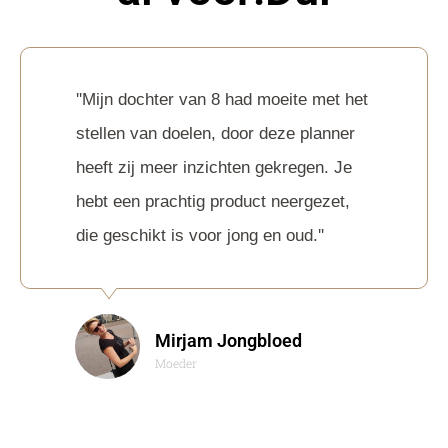
''Mijn dochter van 8 had moeite met het
stellen van doelen, door deze planner
heeft zij meer inzichten gekregen. Je
hebt een prachtig product neergezet,
die geschikt is voor jong en oud.''
Mirjam Jongbloed
Moeder