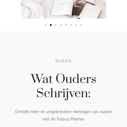
BLOGS
Wat Ouders
Schrijven:
Ontdek meer en uitgebreidere meningen van ouders
met de Purpuz Planner.