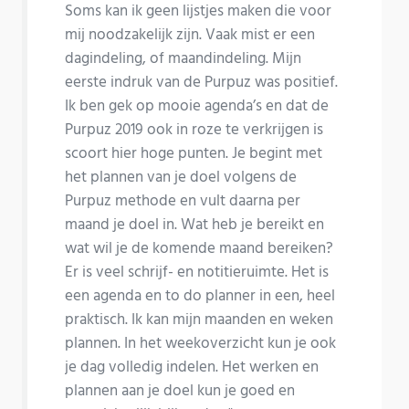
Soms kan ik geen lijstjes maken die voor
mij noodzakelijk zijn. Vaak mist er een
dagindeling, of maandindeling. Mijn
eerste indruk van de Purpuz was positief.
Ik ben gek op mooie agenda’s en dat de
Purpuz 2019 ook in roze te verkrijgen is
scoort hier hoge punten. Je begint met
het plannen van je doel volgens de
Purpuz methode en vult daarna per
maand je doel in. Wat heb je bereikt en
wat wil je de komende maand bereiken?
Er is veel schrijf- en notitieruimte. Het is
een agenda en to do planner in een, heel
praktisch. Ik kan mijn maanden en weken
plannen. In het weekoverzicht kun je ook
je dag volledig indelen. Het werken en
plannen aan je doel kun je goed en