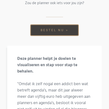
Zou de planner ook iets voor jou zijn?
BESTEL NU >
Deze planner helpt je doelen te
visualiseren en stap voor stap te
behalen.
''Omdat ik zelf nogal een addict ben wat
betreft agenda’s, maar dit jaar alweer
meer dan vijftig euro heb uitgegeven aan
planners en agenda’s, besloot ik vooral