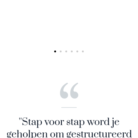
''Stap voor stap word je
geholpen om gestructureerd