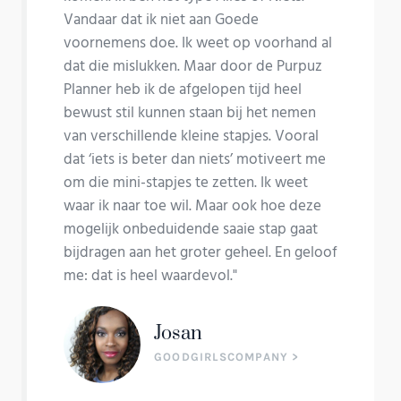
Vandaar dat ik niet aan Goede
voornemens doe. Ik weet op voorhand al
dat die mislukken. Maar door de Purpuz
Planner heb ik de afgelopen tijd heel
bewust stil kunnen staan bij het nemen
van verschillende kleine stapjes. Vooral
dat ‘iets is beter dan niets’ motiveert me
om die mini-stapjes te zetten. Ik weet
waar ik naar toe wil. Maar ook hoe deze
mogelijk onbeduidende saaie stap gaat
bijdragen aan het groter geheel. En geloof
me: dat is heel waardevol."
Josan
GOODGIRLSCOMPANY >