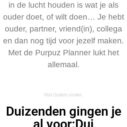
in de lucht houden is wat je als
ouder doet, of wilt doen… Je hebt
ouder, partner, vriend(in), collega
en dan nog tijd voor jezelf maken.
Met de Purpuz Planner lukt het
allemaal.
Wat Ouders vinden.
Duizenden gingen je
al voor:Dui