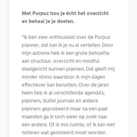
Met Purpuz hou je écht het overzicht
en behaal je je doelen.
“Ik ben zeer enthousiast over de Purpuz
planner, dat kan ik je nu al vertellen. Door
mijn autisme heb ik een grote behoefte
aan structuur, overzicht en mindful
doelgericht kunnen plannen. Dat geeft mij
minder stress waardoor ik mijn dagen
effectiever kan benutten. Over de jaren
heen heb ik al verschillende agenda’s,
planners, bullet journals en andere
planners geprobeerd maar na een paar
maanden ga ik toch weer op zoek naar
een andere. Of ik mis ruimte, of ik kan niet
noteren wat genoteerd moet worden.