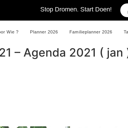
Stop Dromen. Start Doen!
oor Wie ?
Planner 2026
Familieplanner 2026
T
21 – Agenda 2021 ( jan 